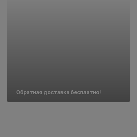
Обратная доставка бесплатно!