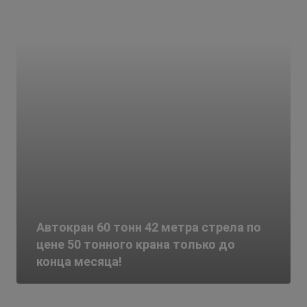
Автокран 60 тонн 42 метра стрела по
цене 50 тонного крана только до
конца месяца!