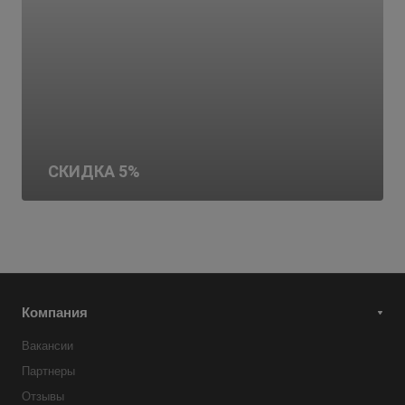
СКИДКА 5%
Компания
Вакансии
Партнеры
Отзывы