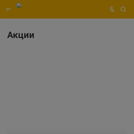
Акции