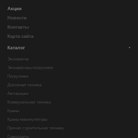
Акции
Новости
Контакты
Карта сайта
Каталог
Экскаватор
Экскаваторы-погрузчики
Погрузчики
Дорожная техника
Автовышки
Коммунальная техника
Краны
Краны-манипуляторы
Прочая строительная техника
Самосвалы