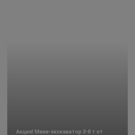
Акция! Мини-экскаватор 3-8 т от