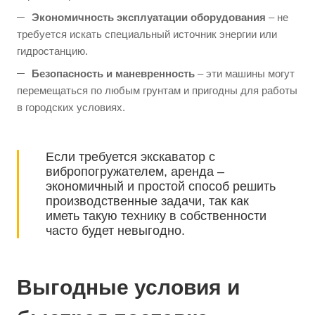
Экономичность эксплуатации оборудования
– не
требуется искать специальный источник энергии или
гидростанцию.
Безопасность и маневренность
– эти машины могут
перемещаться по любым грунтам и пригодны для работы
в городских условиях.
Если требуется экскаватор с
вибропогружателем, аренда –
экономичный и простой способ решить
производственные задачи, так как
иметь такую технику в собственности
часто будет невыгодно.
Выгодные условия и