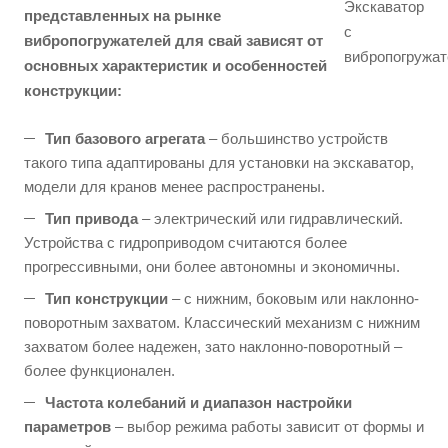
представленных на рынке
вибропогружателей для свай зависят от
основных характеристик и особенностей
конструкции:
Тип базового агрегата
– большинство устройств
такого типа адаптированы для установки на экскаватор,
модели для кранов менее распространены.
Тип привода
– электрический или гидравлический.
Устройства с гидроприводом считаются более
прогрессивными, они более автономны и экономичны.
Тип конструкции
– с нижним, боковым или наклонно-
поворотным захватом. Классический механизм с нижним
захватом более надежен, зато наклонно-поворотный –
более функционален.
Частота колебаний и диапазон настройки
параметров
– выбор режима работы зависит от формы и