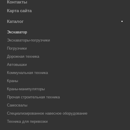
Контакты
Карта сайта
Каталог
Экскаватор
Экскаваторы-погрузчики
Погрузчики
Дорожная техника
Автовышки
Коммунальная техника
Краны
Краны-манипуляторы
Прочая строительная техника
Самосвалы
Специализированное навесное оборудование
Техника для перевозки