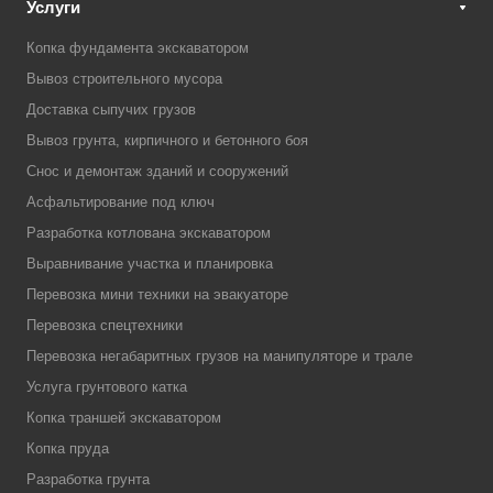
Услуги
Копка фундамента экскаватором
Вывоз строительного мусора
Доставка сыпучих грузов
Вывоз грунта, кирпичного и бетонного боя
Снос и демонтаж зданий и сооружений
Асфальтирование под ключ
Разработка котлована экскаватором
Выравнивание участка и планировка
Перевозка мини техники на эвакуаторе
Перевозка спецтехники
Перевозка негабаритных грузов на манипуляторе и трале
Услуга грунтового катка
Копка траншей экскаватором
Копка пруда
Разработка грунта