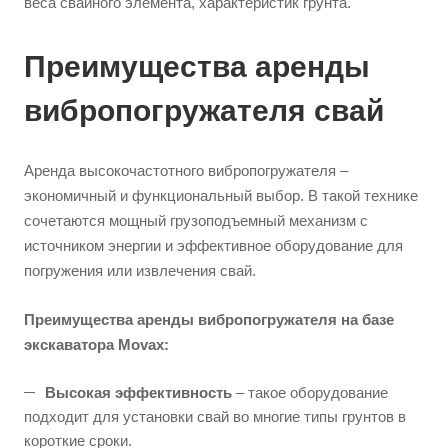
веса свайного элемента, характеристик грунта.
Преимущества аренды
вибропогружателя свай
Аренда высокочастотного вибропогружателя –
экономичный и функциональный выбор. В такой технике
сочетаются мощный грузоподъемный механизм с
источником энергии и эффективное оборудование для
погружения или извлечения свай.
Преимущества аренды вибропогружателя на базе
экскаватора Movax:
Высокая эффективность
– такое оборудование
подходит для установки свай во многие типы грунтов в
короткие сроки.