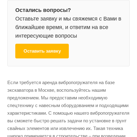
Остались вопросы?
Оставьте заявку и мы свяжемся с Вами в
ближайшее время, и ответим на все
интересующие вопросы
Оставить заявку
Если требуется аренда вибропогружателя на базе
экскаватора в Москве, воспользуйтесь нашим
предложением. Мы предоставим необходимую
спецтехнику с навесным оборудованием и подходящими
характеристиками. С помощью нашего вибропогружателя
вы сможете быстро решать задачи по установке в грунт
свайных элементов или извлечению их. Такая техника
широко применяется в строительстве – при возведении