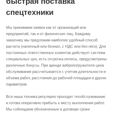
быстрая поставка
спецтехники
Мы принимаем заявки как от организаций или
предприятий, так и от физических лиц. Каждому
заказчику мы предложим наиболее удобный способ
расчета (наличный или безнал, с НДС или без него). Для
постоянных ответственных клиентов действует система
специальных цен, есть отсрочка оплаты, предусмотрены
различные бонусы. При аренде вибропогружателя цена
обслуживания рассчитывается с учетом длительности и
объема работ, расстояния до рабочей площадки и других
параметров.
Вся наша техника регулярно проходит техобслуживание
и готова оперативно прибыть к месту выполнения работ.
Мы соблюдаем обозначенные в договоре сроки