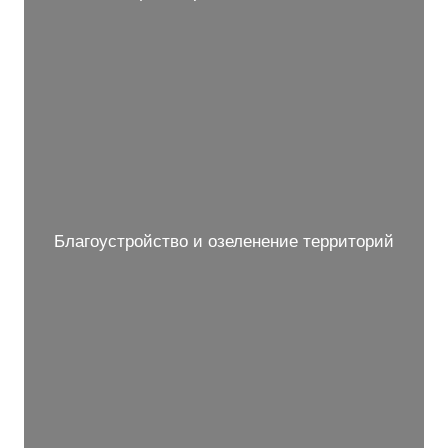
Благоустройство и озеленение территорий