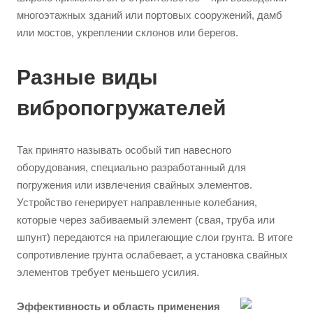
многоэтажных зданий или портовых сооружений, дамб
или мостов, укреплении склонов или берегов.
Разные виды
вибропогружателей
Так принято называть особый тип навесного
оборудования, специально разработанный для
погружения или извлечения свайных элементов.
Устройство генерирует направленные колебания,
которые через забиваемый элемент (свая, труба или
шпунт) передаются на прилегающие слои грунта. В итоге
сопротивление грунта ослабевает, а установка свайных
элементов требует меньшего усилия.
Эффективность и область применения