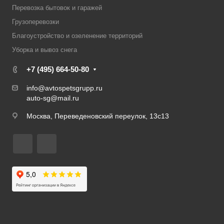
Перевозка бытовок и гаражей
Грузоперевозки
Благоустройство и озеленение территорий
Уборка и вывоз снега
+7 (495) 664-50-80
info@avtospetsgrupp.ru
auto-sg@mail.ru
Москва, Переведеновский переулок, 13с13