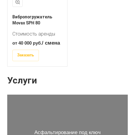
Вибропогружатель
Movax SPH 80
Стоимость аренды
/ смена
от 40 000
руб.
Заказать
Услуги
Асфальтирование под ключ