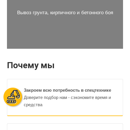
Вывоз грунта, кирпичного и бетонного боя
Почему мы
Закроем всю потребность в спецтехнике
Доверите подбор нам - сэкономите время и
средства