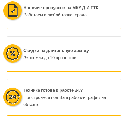
Наличие пропусков на МКАД И ТТК
Работаем в любой точке города
Скидки на длительную аренду
Экономия до 10 процентов
Техника готова к работе 24/7
Подстроимся под Ваш рабочий график на
объекте