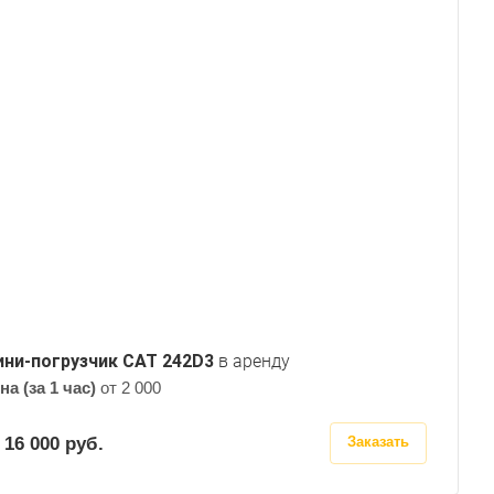
ни-погрузчик CAT 242D3
в аренду
на (за 1 час)
от 2 000
 16 000
руб.
Заказать