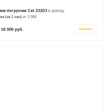
ни-погрузчик Cat 232D3
в аренду
на (за 1 час)
от 2 000
 16 000
руб.
Заказать