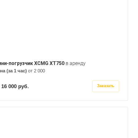
ни-погрузчик XCMG XT750
в аренду
на (за 1 час)
от 2 000
 16 000
руб.
Заказать