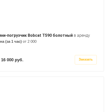
ни-погрузчик Bobcat Т590 болотный
в аренду
на (за 1 час)
от 2 000
 16 000
руб.
Заказать