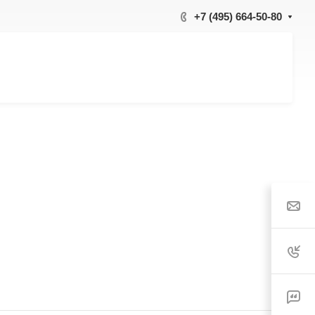
+7 (495) 664-50-80