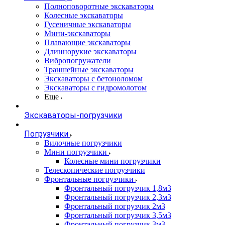
Полноповоротные экскаваторы
Колесные экскаваторы
Гусеничные экскаваторы
Мини-экскаваторы
Плавающие экскаваторы
Длиннорукие экскаваторы
Вибропогружатели
Траншейные экскаваторы
Экскаваторы с бетоноломом
Экскаваторы с гидромолотом
Еще
Экскаваторы-погрузчики
Погрузчики
Вилочные погрузчики
Мини погрузчики
Колесные мини погрузчики
Телескопические погрузчики
Фронтальные погрузчики
Фронтальный погрузчик 1,8м3
Фронтальный погрузчик 2,3м3
Фронтальный погрузчик 2м3
Фронтальный погрузчик 3,5м3
Фронтальный погрузчик 3м3