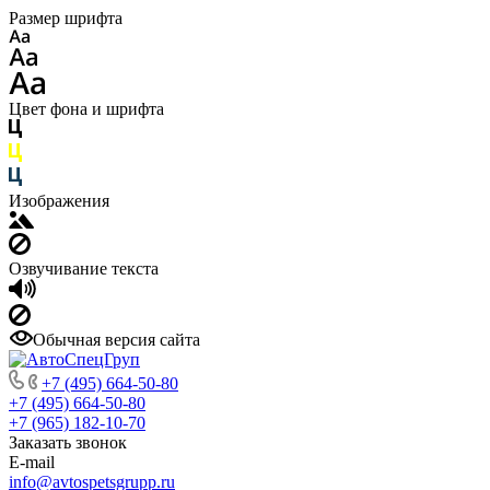
Размер шрифта
Цвет фона и шрифта
Изображения
Озвучивание текста
Обычная версия сайта
+7 (495) 664-50-80
+7 (495) 664-50-80
+7 (965) 182-10-70
Заказать звонок
E-mail
info@avtospetsgrupp.ru