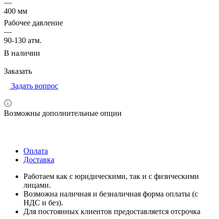
—
400 мм
Рабочее давление
—
90-130 атм.
В наличии
Заказать
Задать вопрос
Возможны дополнительные опции
Оплата
Доставка
Работаем как с юридическими, так и с физическими
лицами.
Возможна наличная и безналичная форма оплаты (с
НДС и без).
Для постоянных клиентов предоставляется отсрочка