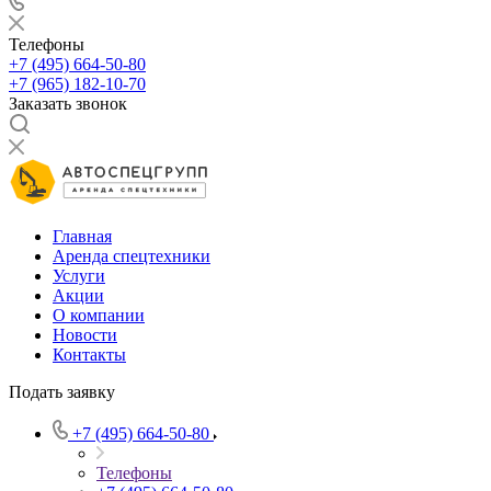
Телефоны
+7 (495) 664-50-80
+7 (965) 182-10-70
Заказать звонок
Главная
Аренда спецтехники
Услуги
Акции
О компании
Новости
Контакты
Подать заявку
+7 (495) 664-50-80
Телефоны