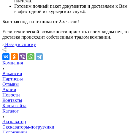
платежа.
Готовим полный пакет документов и доставляем к Вам
в офис одной из курьерских служб.
Быстрая подача техники от 2-х часов!
Если технической возможности приехать своим ходом нет, то
доставка проиcходит собственным тралом компании.
Назад к списку
Компания
Вакансии
Партнеры
Отзывы
Акции
Новости
Контакты
Карта сайта
Каталог
Экскаватор
Экскаваторы-погрузчики
Погрузчики