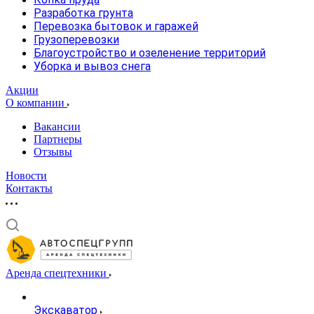
Разработка грунта
Перевозка бытовок и гаражей
Грузоперевозки
Благоустройство и озеленение территорий
Уборка и вывоз снега
Акции
О компании
Вакансии
Партнеры
Отзывы
Новости
Контакты
Аренда спецтехники
Экскаватор