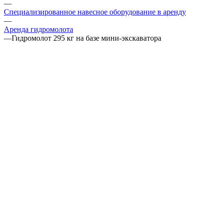
—
Специализированное навесное оборудование в аренду
—
Аренда гидромолота
—
Гидромолот 295 кг на базе мини-экскаватора