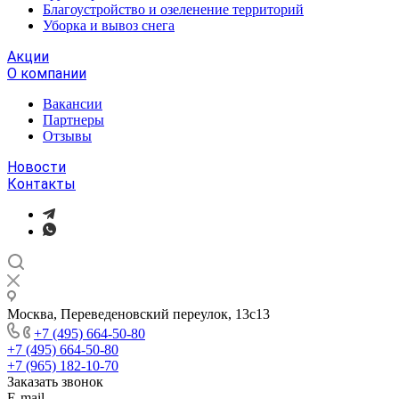
Благоустройство и озеленение территорий
Уборка и вывоз снега
Акции
О компании
Вакансии
Партнеры
Отзывы
Новости
Контакты
Москва, Переведеновский переулок, 13с13
+7 (495) 664-50-80
+7 (495) 664-50-80
+7 (965) 182-10-70
Заказать звонок
E-mail