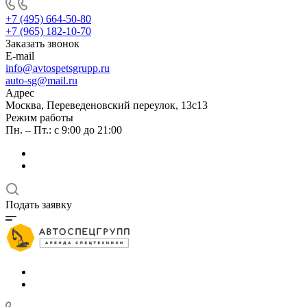
+7 (495) 664-50-80
+7 (965) 182-10-70
Заказать звонок
E-mail
info@avtospetsgrupp.ru
auto-sg@mail.ru
Адрес
Москва, Переведеновский переулок, 13с13
Режим работы
Пн. – Пт.: с 9:00 до 21:00
Подать заявку