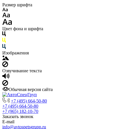
Размер шрифта
Цвет фона и шрифта
Изображения
Озвучивание текста
Обычная версия сайта
+7 (495) 664-50-80
+7 (495) 664-50-80
+7 (965) 182-10-70
Заказать звонок
E-mail
info@avtospetsgrupp.ru