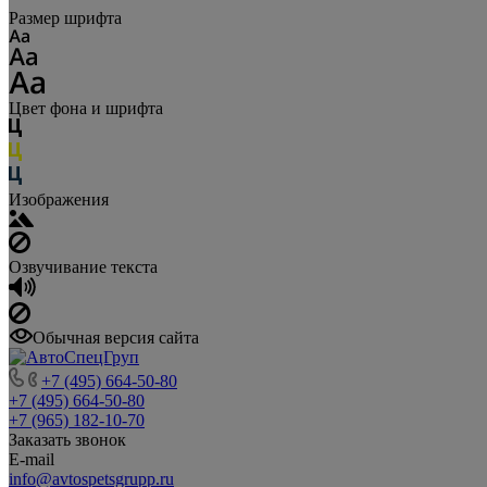
Размер шрифта
Цвет фона и шрифта
Изображения
Озвучивание текста
Обычная версия сайта
+7 (495) 664-50-80
+7 (495) 664-50-80
+7 (965) 182-10-70
Заказать звонок
E-mail
info@avtospetsgrupp.ru