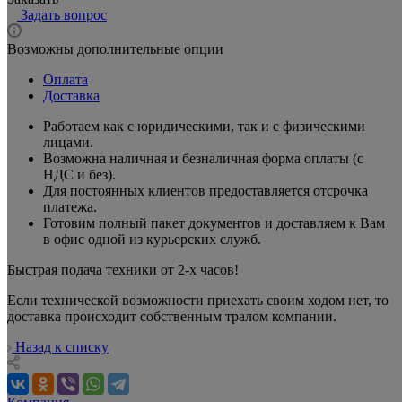
Задать вопрос
Возможны дополнительные опции
Оплата
Доставка
Работаем как с юридическими, так и с физическими
лицами.
Возможна наличная и безналичная форма оплаты (с
НДС и без).
Для постоянных клиентов предоставляется отсрочка
платежа.
Готовим полный пакет документов и доставляем к Вам
в офис одной из курьерских служб.
Быстрая подача техники от 2-х часов!
Если технической возможности приехать своим ходом нет, то
доставка проиcходит собственным тралом компании.
Назад к списку