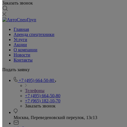
Заказать звонок
Главная
Аренда спецтехники
Услуги
Акции
О компании
Новости
Контакты
Подать заявку
+7 (495) 664-50-80
Телефоны
+7 (495) 664-50-80
+7 (965) 182-10-70
Заказать звонок
Москва, Переведеновский переулок, 13с13