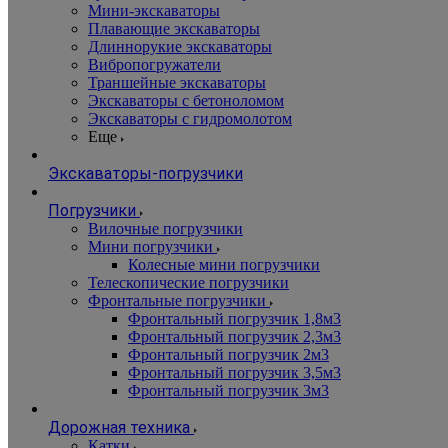
Мини-экскаваторы
Плавающие экскаваторы
Длиннорукие экскаваторы
Вибропогружатели
Траншейные экскаваторы
Экскаваторы с бетоноломом
Экскаваторы с гидромолотом
Еще
Экскаваторы-погрузчики
Погрузчики
Вилочные погрузчики
Мини погрузчики
Колесные мини погрузчики
Телескопические погрузчики
Фронтальные погрузчики
Фронтальный погрузчик 1,8м3
Фронтальный погрузчик 2,3м3
Фронтальный погрузчик 2м3
Фронтальный погрузчик 3,5м3
Фронтальный погрузчик 3м3
Дорожная техника
Катки