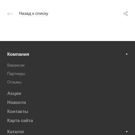
Назад к списку
Компания
Вакансии
Партнеры
Отзывы
Акции
Новости
Контакты
Карта сайта
Каталог