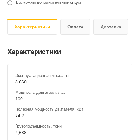
Возможны дополнительные опции
Характеристики
Оплата
Доставка
Характеристики
Эксплуатационная масса, кг
8 660
Мощность двигателя, л.с.
100
Полезная мощность двигателя, кВт
74,2
Грузоподъемность, тонн
4,638