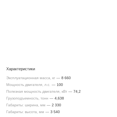
Характеристики
Эксплуатационная масса, кг
—
8 660
Мощность двигателя, л.с.
—
100
Полезная мощность двигателя, кВт
—
74,2
Грузоподъемность, тонн
—
4,638
Габариты: ширина, мм
—
2 330
Габариты: высота, мм
—
3 540