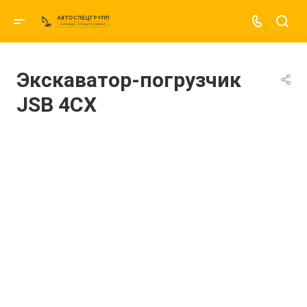
Экскаватор-погрузчик
JSB 4CX