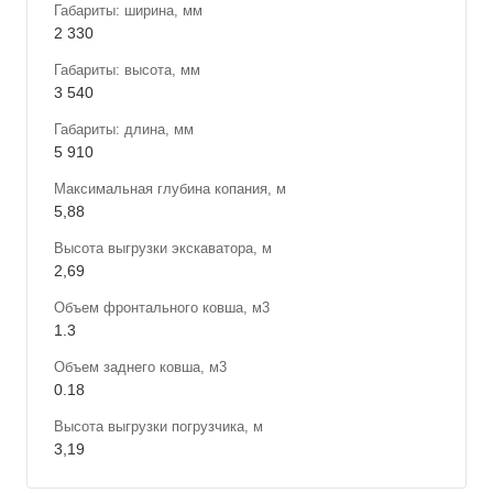
Габариты: ширина, мм
2 330
Габариты: высота, мм
3 540
Габариты: длина, мм
5 910
Максимальная глубина копания, м
5,88
Высота выгрузки экскаватора, м
2,69
Объем фронтального ковша, м3
1.3
Объем заднего ковша, м3
0.18
Высота выгрузки погрузчика, м
3,19