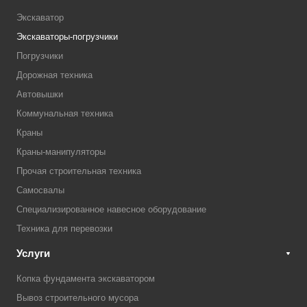
Экскаватор
Экскаваторы-погрузчики
Погрузчики
Дорожная техника
Автовышки
Коммунальная техника
Краны
Краны-манипуляторы
Прочая строительная техника
Самосвалы
Специализированное навесное оборудование
Техника для перевозки
Услуги
Копка фундамента экскаватором
Вывоз строительного мусора