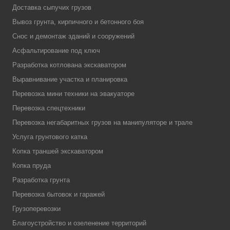
Доставка сыпучих грузов
Вывоз грунта, кирпичного и бетонного боя
Снос и демонтаж зданий и сооружений
Асфальтирование под ключ
Разработка котлована экскаватором
Выравнивание участка и планировка
Перевозка мини техники на эвакуаторе
Перевозка спецтехники
Перевозка негабаритных грузов на манипуляторе и трале
Услуга грунтового катка
Копка траншей экскаватором
Копка пруда
Разработка грунта
Перевозка бытовок и гаражей
Грузоперевозки
Благоустройство и озеленение территорий