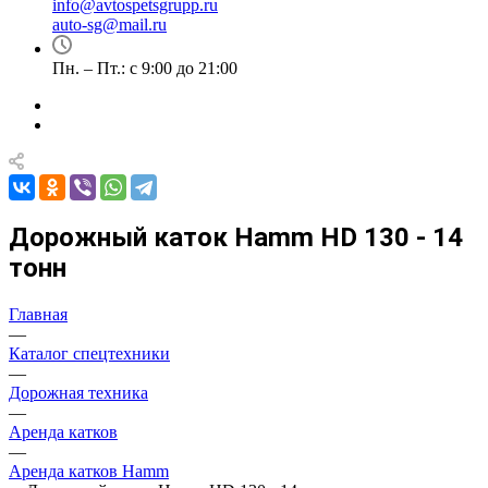
info@avtospetsgrupp.ru
auto-sg@mail.ru
Пн. – Пт.: с 9:00 до 21:00
Дорожный каток Hamm HD 130 - 14
тонн
Главная
—
Каталог спецтехники
—
Дорожная техника
—
Аренда катков
—
Аренда катков Hamm