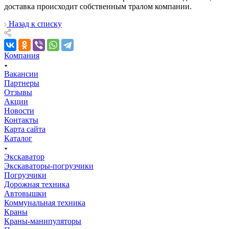
доставка проиcходит собственным тралом компании.
Назад к списку
Компания
Вакансии
Партнеры
Отзывы
Акции
Новости
Контакты
Карта сайта
Каталог
Экскаватор
Экскаваторы-погрузчики
Погрузчики
Дорожная техника
Автовышки
Коммунальная техника
Краны
Краны-манипуляторы