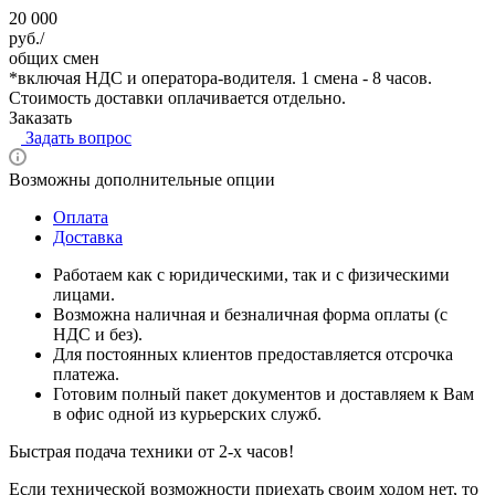
20 000
руб./
общих смен
*
включая НДС и оператора-водителя. 1 смена - 8 часов.
Стоимость доставки оплачивается отдельно.
Заказать
Задать вопрос
Возможны дополнительные опции
Оплата
Доставка
Работаем как с юридическими, так и с физическими
лицами.
Возможна наличная и безналичная форма оплаты (с
НДС и без).
Для постоянных клиентов предоставляется отсрочка
платежа.
Готовим полный пакет документов и доставляем к Вам
в офис одной из курьерских служб.
Быстрая подача техники от 2-х часов!
Если технической возможности приехать своим ходом нет, то