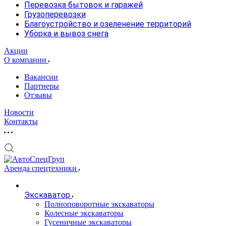
Перевозка бытовок и гаражей
Грузоперевозки
Благоустройство и озеленение территорий
Уборка и вывоз снега
Акции
О компании
Вакансии
Партнеры
Отзывы
Новости
Контакты
Аренда спецтехники
Экскаватор
Полноповоротные экскаваторы
Колесные экскаваторы
Гусеничные экскаваторы