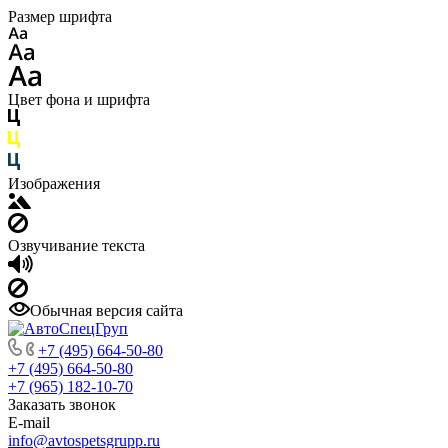
Размер шрифта
Цвет фона и шрифта
Изображения
Озвучивание текста
Обычная версия сайта
+7 (495) 664-50-80
+7 (495) 664-50-80
+7 (965) 182-10-70
Заказать звонок
E-mail
info@avtospetsgrupp.ru