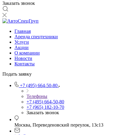
Заказать звонок
Главная
Аренда спецтехники
Услуги
Акции
О компании
Новости
Контакты
Подать заявку
+7 (495) 664-50-80
Телефоны
+7 (495) 664-50-80
+7 (965) 182-10-70
Заказать звонок
Москва, Переведеновский переулок, 13с13