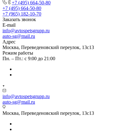
+7 (495) 664-50-80
+7 (495) 664-50-80
+7 (965) 182-10-70
Заказать звонок
E-mail
info@avtospetsgrupp.ru
auto-sg@mail.ru
Адрес
Москва, Переведеновский переулок, 13с13
Режим работы
Пн. – Пт.: с 9:00 до 21:00
info@avtospetsgrupp.ru
auto-sg@mail.ru
Москва, Переведеновский переулок, 13с13