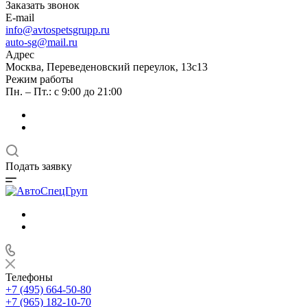
Заказать звонок
E-mail
info@avtospetsgrupp.ru
auto-sg@mail.ru
Адрес
Москва, Переведеновский переулок, 13с13
Режим работы
Пн. – Пт.: с 9:00 до 21:00
Подать заявку
Телефоны
+7 (495) 664-50-80
+7 (965) 182-10-70