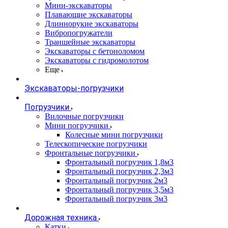
Мини-экскаваторы
Плавающие экскаваторы
Длиннорукие экскаваторы
Вибропогружатели
Траншейные экскаваторы
Экскаваторы с бетоноломом
Экскаваторы с гидромолотом
Еще
Экскаваторы-погрузчики
Погрузчики
Вилочные погрузчики
Мини погрузчики
Колесные мини погрузчики
Телескопические погрузчики
Фронтальные погрузчики
Фронтальный погрузчик 1,8м3
Фронтальный погрузчик 2,3м3
Фронтальный погрузчик 2м3
Фронтальный погрузчик 3,5м3
Фронтальный погрузчик 3м3
Дорожная техника
Катки