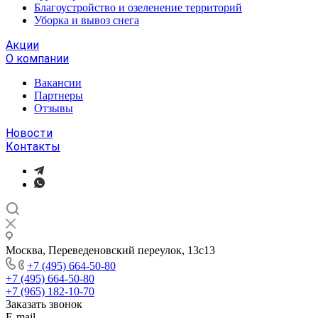
Благоустройство и озеленение территорий
Уборка и вывоз снега
Акции
О компании
Вакансии
Партнеры
Отзывы
Новости
Контакты
Москва, Переведеновский переулок, 13с13
+7 (495) 664-50-80
+7 (495) 664-50-80
+7 (965) 182-10-70
Заказать звонок
E-mail