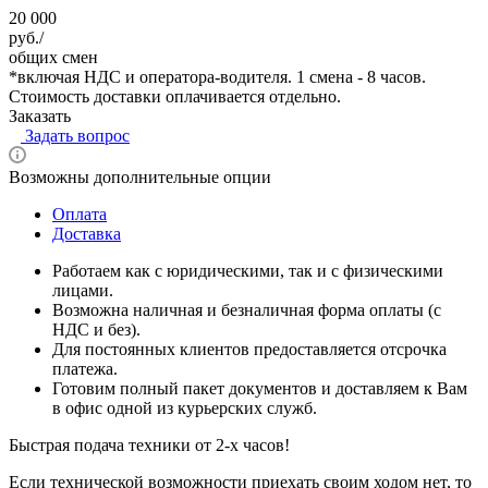
20 000
руб./
общих смен
*
включая НДС и оператора-водителя. 1 смена - 8 часов.
Стоимость доставки оплачивается отдельно.
Заказать
Задать вопрос
Возможны дополнительные опции
Оплата
Доставка
Работаем как с юридическими, так и с физическими
лицами.
Возможна наличная и безналичная форма оплаты (с
НДС и без).
Для постоянных клиентов предоставляется отсрочка
платежа.
Готовим полный пакет документов и доставляем к Вам
в офис одной из курьерских служб.
Быстрая подача техники от 2-х часов!
Если технической возможности приехать своим ходом нет, то