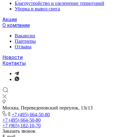
Благоустройство и озеленение территорий
Уборка и вывоз снега
Акции
О компании
Вакансии
Партнеры
Отзывы
Новости
Контакты
Москва, Переведеновский переулок, 13с13
+7 (495) 664-50-80
+7 (495) 664-50-80
+7 (965) 182-10-70
Заказать звонок
E-mail