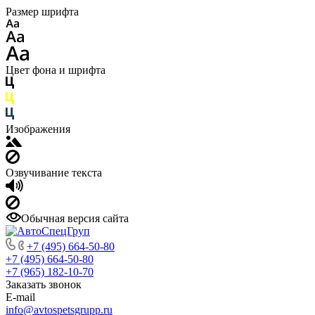
Размер шрифта
Цвет фона и шрифта
Изображения
Озвучивание текста
Обычная версия сайта
+7 (495) 664-50-80
+7 (495) 664-50-80
+7 (965) 182-10-70
Заказать звонок
E-mail
info@avtospetsgrupp.ru