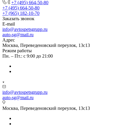
+7 (495) 664-50-80
+7 (495) 664-50-80
+7 (965) 182-10-70
Заказать звонок
E-mail
info@avtospetsgrupp.ru
auto-sg@mail.ru
Адрес
Москва, Переведеновский переулок, 13с13
Режим работы
Пн. – Пт.: с 9:00 до 21:00
info@avtospetsgrupp.ru
auto-sg@mail.ru
Москва, Переведеновский переулок, 13с13