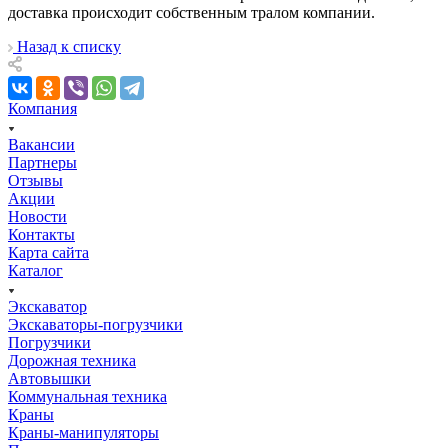
доставка проиcходит собственным тралом компании.
Назад к списку
Компания
Вакансии
Партнеры
Отзывы
Акции
Новости
Контакты
Карта сайта
Каталог
Экскаватор
Экскаваторы-погрузчики
Погрузчики
Дорожная техника
Автовышки
Коммунальная техника
Краны
Краны-манипуляторы