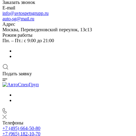
Заказать звонок
E-mail
info@avtospetsgrupp.ru
auto-sg@mail.ru
Адрес
Москва, Переведеновский переулок, 13с13
Режим работы
Пн. – Пт.: с 9:00 до 21:00
Подать заявку
Телефоны
+7 (495) 664-50-80
+7 (965) 182-10-70