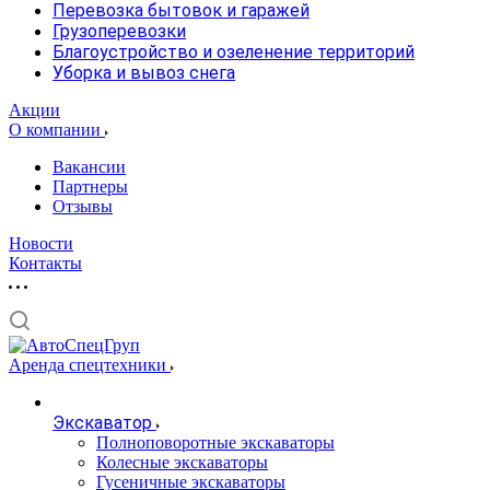
Перевозка бытовок и гаражей
Грузоперевозки
Благоустройство и озеленение территорий
Уборка и вывоз снега
Акции
О компании
Вакансии
Партнеры
Отзывы
Новости
Контакты
Аренда спецтехники
Экскаватор
Полноповоротные экскаваторы
Колесные экскаваторы
Гусеничные экскаваторы