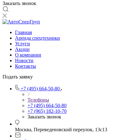
Заказать звонок
Главная
Аренда спецтехники
Услуги
Акции
О компании
Новости
Контакты
Подать заявку
+7 (495) 664-50-80
Телефоны
+7 (495) 664-50-80
+7 (965) 182-10-70
Заказать звонок
Москва, Переведеновский переулок, 13с13