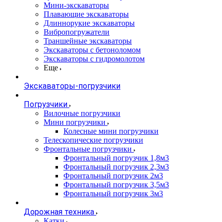
Мини-экскаваторы
Плавающие экскаваторы
Длиннорукие экскаваторы
Вибропогружатели
Траншейные экскаваторы
Экскаваторы с бетоноломом
Экскаваторы с гидромолотом
Еще
Экскаваторы-погрузчики
Погрузчики
Вилочные погрузчики
Мини погрузчики
Колесные мини погрузчики
Телескопические погрузчики
Фронтальные погрузчики
Фронтальный погрузчик 1,8м3
Фронтальный погрузчик 2,3м3
Фронтальный погрузчик 2м3
Фронтальный погрузчик 3,5м3
Фронтальный погрузчик 3м3
Дорожная техника
Катки