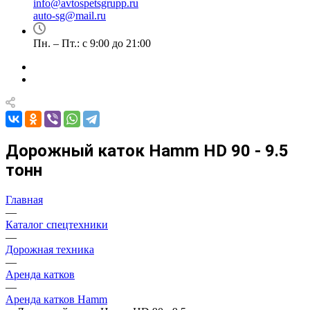
info@avtospetsgrupp.ru
auto-sg@mail.ru
Пн. – Пт.: с 9:00 до 21:00
Дорожный каток Hamm HD 90 - 9.5
тонн
Главная
—
Каталог спецтехники
—
Дорожная техника
—
Аренда катков
—
Аренда катков Hamm