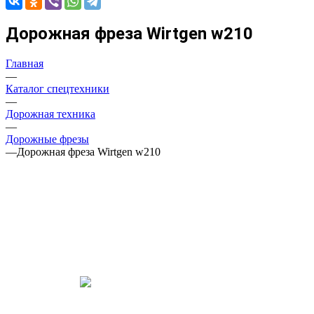
Дорожная фреза Wirtgen w210
Главная
—
Каталог спецтехники
—
Дорожная техника
—
Дорожные фрезы
—
Дорожная фреза Wirtgen w210