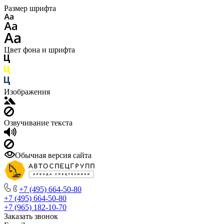
Размер шрифта
Цвет фона и шрифта
Изображения
Озвучивание текста
Обычная версия сайта
+7 (495) 664-50-80
+7 (495) 664-50-80
+7 (965) 182-10-70
Заказать звонок