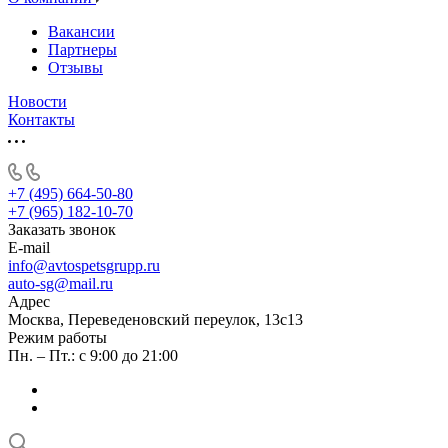
Вакансии
Партнеры
Отзывы
Новости
Контакты
+7 (495) 664-50-80
+7 (965) 182-10-70
Заказать звонок
E-mail
info@avtospetsgrupp.ru
auto-sg@mail.ru
Адрес
Москва, Переведеновский переулок, 13с13
Режим работы
Пн. – Пт.: с 9:00 до 21:00