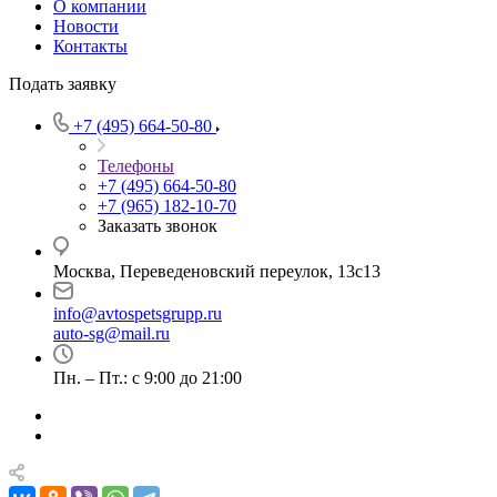
О компании
Новости
Контакты
Подать заявку
+7 (495) 664-50-80
Телефоны
+7 (495) 664-50-80
+7 (965) 182-10-70
Заказать звонок
Москва, Переведеновский переулок, 13с13
info@avtospetsgrupp.ru
auto-sg@mail.ru
Пн. – Пт.: с 9:00 до 21:00