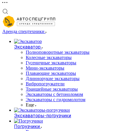
Аренда спецтехники
Экскаватор
Полноповоротные экскаваторы
Колесные экскаваторы
Гусеничные экскаваторы
Мини-экскаваторы
Плавающие экскаваторы
Длиннорукие экскаваторы
Вибропогружатели
Траншейные экскаваторы
Экскаваторы с бетоноломом
Экскаваторы с гидромолотом
Еще
Экскаваторы-погрузчики
Погрузчики