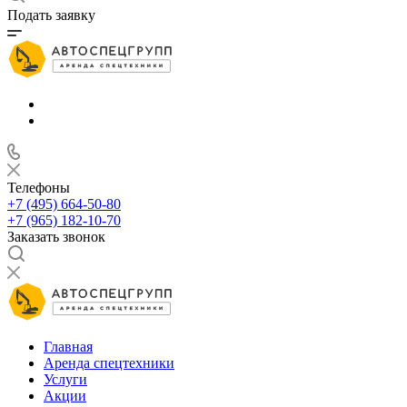
Подать заявку
Телефоны
+7 (495) 664-50-80
+7 (965) 182-10-70
Заказать звонок
Главная
Аренда спецтехники
Услуги
Акции