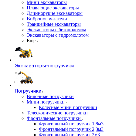
Мини-экскаваторы
Плавающие экскаваторы
Длиннорукие экскаваторы
Вибропогружатели
Траншейные экскаваторы
Экскаваторы с бетоноломом
Экскаваторы с гидромолотом
Еще
Экскаваторы-погрузчики
Погрузчики
Вилочные погрузчики
Мини погрузчики
Колесные мини погрузчики
Телескопические погрузчики
Фронтальные погрузчики
Фронтальный погрузчик 1,8м3
Фронтальный погрузчик 2,3м3
Фронтальный погрузчик 2м3