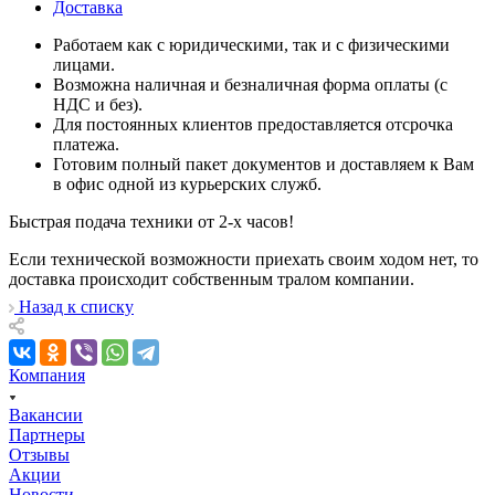
Доставка
Работаем как с юридическими, так и с физическими
лицами.
Возможна наличная и безналичная форма оплаты (с
НДС и без).
Для постоянных клиентов предоставляется отсрочка
платежа.
Готовим полный пакет документов и доставляем к Вам
в офис одной из курьерских служб.
Быстрая подача техники от 2-х часов!
Если технической возможности приехать своим ходом нет, то
доставка проиcходит собственным тралом компании.
Назад к списку
Компания
Вакансии
Партнеры
Отзывы
Акции
Новости