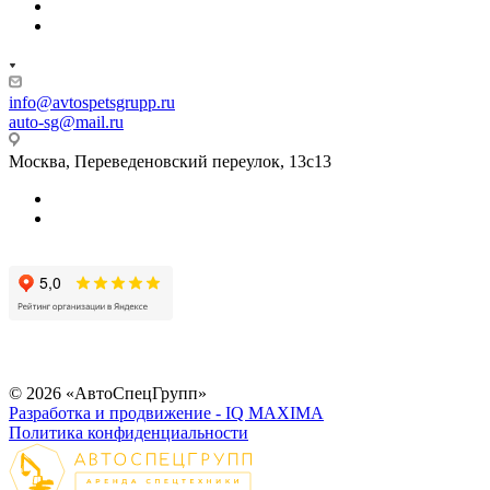
info@avtospetsgrupp.ru
auto-sg@mail.ru
Москва, Переведеновский переулок, 13с13
© 2026 «АвтоСпецГрупп»
Разработка и продвижение - IQ MAXIMA
Политика конфиденциальности