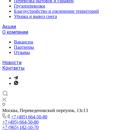
Перевозка бытовок и гаражей
Грузоперевозки
Благоустройство и озеленение территорий
Уборка и вывоз снега
Акции
О компании
Вакансии
Партнеры
Отзывы
Новости
Контакты
Москва, Переведеновский переулок, 13с13
+7 (495) 664-50-80
+7 (495) 664-50-80
+7 (965) 182-10-70