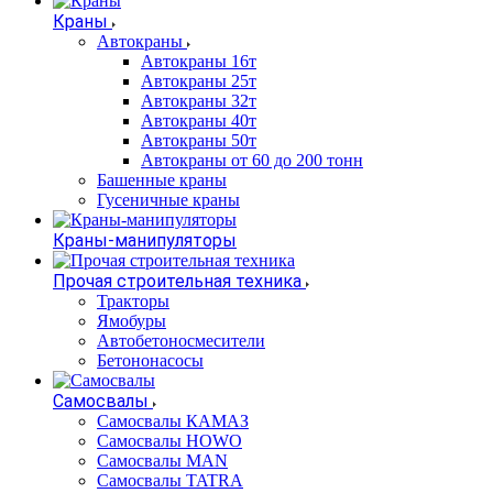
Краны
Автокраны
Автокраны 16т
Автокраны 25т
Автокраны 32т
Автокраны 40т
Автокраны 50т
Автокраны от 60 до 200 тонн
Башенные краны
Гусеничные краны
Краны-манипуляторы
Прочая строительная техника
Тракторы
Ямобуры
Автобетоносмесители
Бетононасосы
Самосвалы
Самосвалы КАМАЗ
Самосвалы HOWO
Самосвалы MAN
Самосвалы TATRA