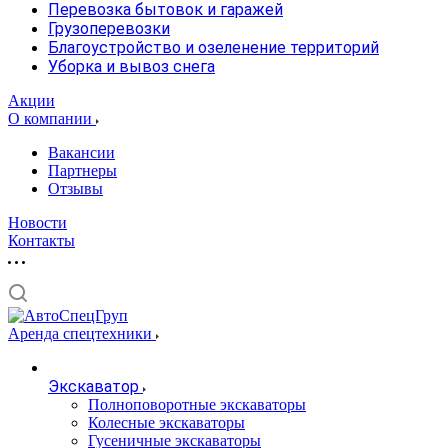
Перевозка бытовок и гаражей
Грузоперевозки
Благоустройство и озеленение территорий
Уборка и вывоз снега
Акции
О компании
Вакансии
Партнеры
Отзывы
Новости
Контакты
Аренда спецтехники
Экскаватор
Полноповоротные экскаваторы
Колесные экскаваторы
Гусеничные экскаваторы