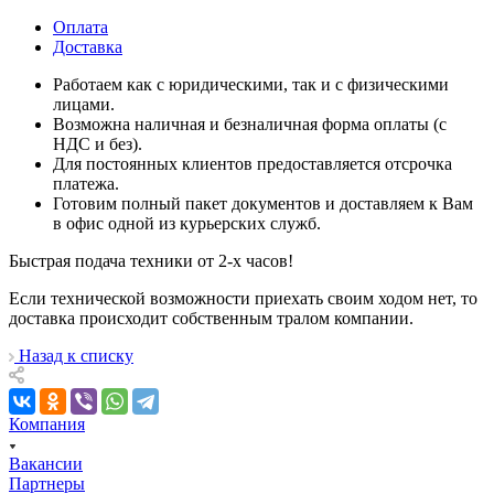
Оплата
Доставка
Работаем как с юридическими, так и с физическими
лицами.
Возможна наличная и безналичная форма оплаты (с
НДС и без).
Для постоянных клиентов предоставляется отсрочка
платежа.
Готовим полный пакет документов и доставляем к Вам
в офис одной из курьерских служб.
Быстрая подача техники от 2-х часов!
Если технической возможности приехать своим ходом нет, то
доставка проиcходит собственным тралом компании.
Назад к списку
Компания
Вакансии
Партнеры