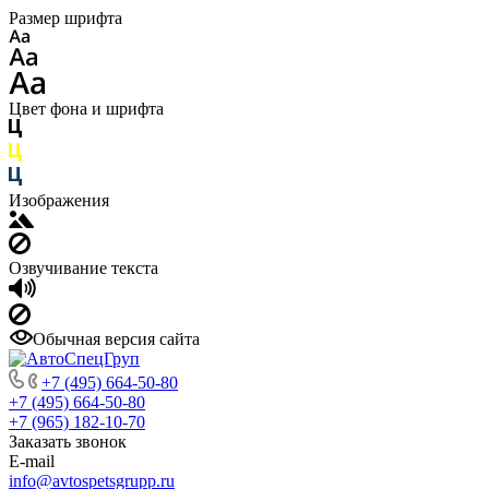
Размер шрифта
Цвет фона и шрифта
Изображения
Озвучивание текста
Обычная версия сайта
+7 (495) 664-50-80
+7 (495) 664-50-80
+7 (965) 182-10-70
Заказать звонок
E-mail
info@avtospetsgrupp.ru