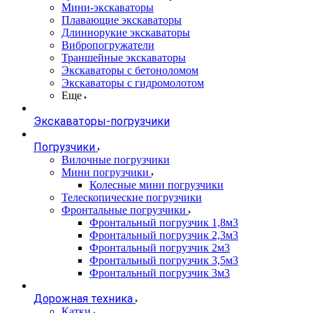
Мини-экскаваторы
Плавающие экскаваторы
Длиннорукие экскаваторы
Вибропогружатели
Траншейные экскаваторы
Экскаваторы с бетоноломом
Экскаваторы с гидромолотом
Еще
Экскаваторы-погрузчики
Погрузчики
Вилочные погрузчики
Мини погрузчики
Колесные мини погрузчики
Телескопические погрузчики
Фронтальные погрузчики
Фронтальный погрузчик 1,8м3
Фронтальный погрузчик 2,3м3
Фронтальный погрузчик 2м3
Фронтальный погрузчик 3,5м3
Фронтальный погрузчик 3м3
Дорожная техника
Катки