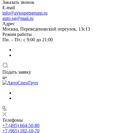
Заказать звонок
E-mail
info@avtospetsgrupp.ru
auto-sg@mail.ru
Адрес
Москва, Переведеновский переулок, 13с13
Режим работы
Пн. – Пт.: с 9:00 до 21:00
Подать заявку
Телефоны
+7 (495) 664-50-80
+7 (965) 182-10-70