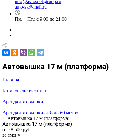
info@avtospetsgrupp.ru
auto-sg@mail.ru
Пн. – Пт.: с 9:00 до 21:00
Автовышка 17 м (платформа)
Главная
—
Каталог спецтехники
—
Аренда автовышки
—
Аренда автовышки от 8 до 60 метров
—
Автовышка 17 м (платформа)
Автовышка 17 м (платформа)
от 28 500
руб.
за смену