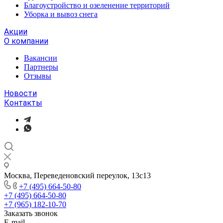
Благоустройство и озеленение территорий
Уборка и вывоз снега
Акции
О компании
Вакансии
Партнеры
Отзывы
Новости
Контакты
Москва, Переведеновский переулок, 13с13
+7 (495) 664-50-80
+7 (495) 664-50-80
+7 (965) 182-10-70
Заказать звонок
E-mail