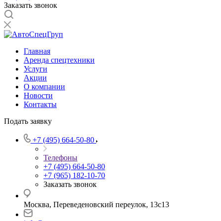
Заказать звонок
Главная
Аренда спецтехники
Услуги
Акции
О компании
Новости
Контакты
Подать заявку
+7 (495) 664-50-80
Телефоны
+7 (495) 664-50-80
+7 (965) 182-10-70
Заказать звонок
Москва, Переведеновский переулок, 13с13