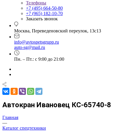
Телефоны
+7 (495) 664-50-80
+7 (965) 182-10-70
Заказать звонок
Москва, Переведеновский переулок, 13с13
info@avtospetsgrupp.ru
auto-sg@mail.ru
Пн. – Пт.: с 9:00 до 21:00
Автокран Ивановец КС-65740-8
Главная
—
Каталог спецтехники