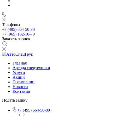
Телефоны
+7 (495) 664-50-80
+7 (965) 182-10-70
Заказать звонок
Главная
Аренда спецтехники
Услуги
Акции
О компании
Новости
Контакты
Подать заявку
+7 (495) 664-50-80