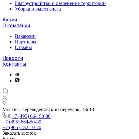
Благоустройство и озеленение территорий
Уборка и вывоз снега
Акции
О компании
Вакансии
Партнеры
Отзывы
Новости
Контакты
Москва, Переведеновский переулок, 13с13
+7 (495) 664-50-80
+7 (495) 664-50-80
+7 (965) 182-10-70
Заказать звонок
E-mail