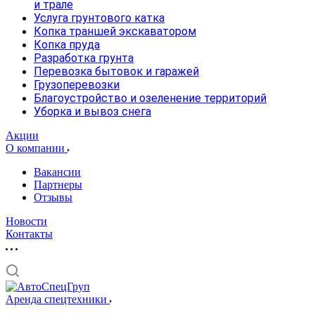
и трале
Услуга грунтового катка
Копка траншей экскаватором
Копка пруда
Разработка грунта
Перевозка бытовок и гаражей
Грузоперевозки
Благоустройство и озеленение территорий
Уборка и вывоз снега
Акции
О компании
Вакансии
Партнеры
Отзывы
Новости
Контакты
Аренда спецтехники