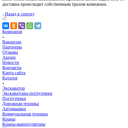
доставка проиcходит собственным тралом компании.
Назад к списку
Компания
Вакансии
Партнеры
Отзывы
Акции
Новости
Контакты
Карта сайта
Каталог
Экскаватор
Экскаваторы-погрузчики
Погрузчики
Дорожная техника
Автовышки
Коммунальная техника
Краны
Краны-манипуляторы