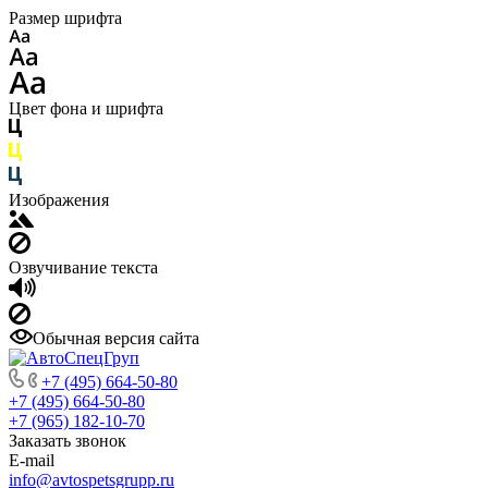
Размер шрифта
Цвет фона и шрифта
Изображения
Озвучивание текста
Обычная версия сайта
+7 (495) 664-50-80
+7 (495) 664-50-80
+7 (965) 182-10-70
Заказать звонок
E-mail
info@avtospetsgrupp.ru