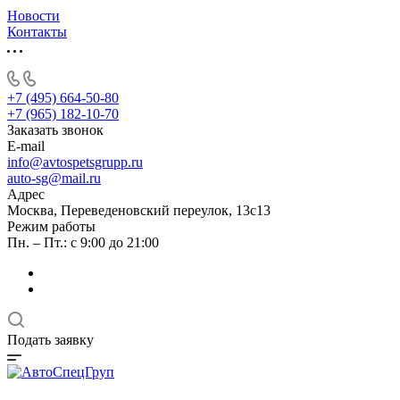
Новости
Контакты
+7 (495) 664-50-80
+7 (965) 182-10-70
Заказать звонок
E-mail
info@avtospetsgrupp.ru
auto-sg@mail.ru
Адрес
Москва, Переведеновский переулок, 13с13
Режим работы
Пн. – Пт.: с 9:00 до 21:00
Подать заявку