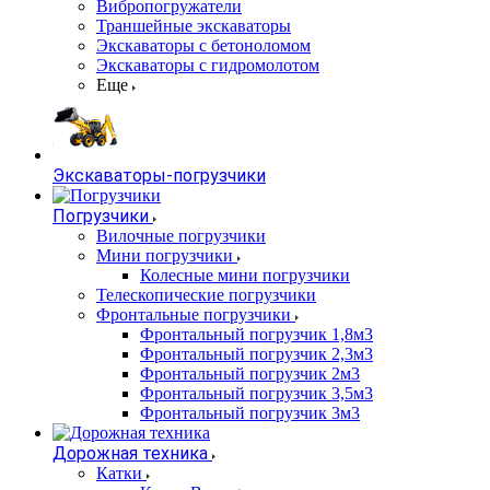
Вибропогружатели
Траншейные экскаваторы
Экскаваторы с бетоноломом
Экскаваторы с гидромолотом
Еще
Экскаваторы-погрузчики
Погрузчики
Вилочные погрузчики
Мини погрузчики
Колесные мини погрузчики
Телескопические погрузчики
Фронтальные погрузчики
Фронтальный погрузчик 1,8м3
Фронтальный погрузчик 2,3м3
Фронтальный погрузчик 2м3
Фронтальный погрузчик 3,5м3
Фронтальный погрузчик 3м3
Дорожная техника
Катки