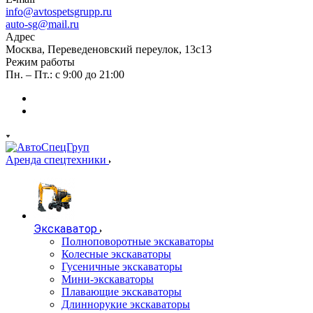
info@avtospetsgrupp.ru
auto-sg@mail.ru
Адрес
Москва, Переведеновский переулок, 13с13
Режим работы
Пн. – Пт.: с 9:00 до 21:00
Аренда спецтехники
Экскаватор
Полноповоротные экскаваторы
Колесные экскаваторы
Гусеничные экскаваторы
Мини-экскаваторы
Плавающие экскаваторы
Длиннорукие экскаваторы