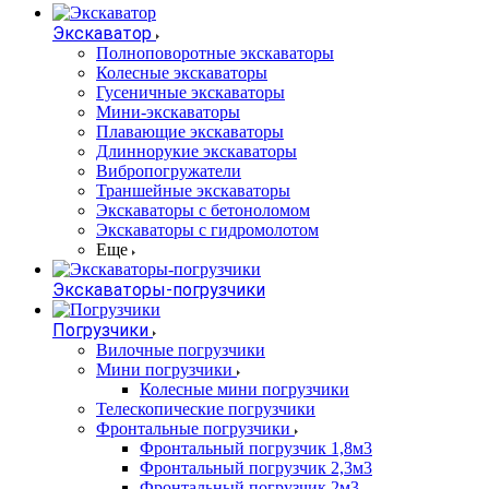
Экскаватор
Полноповоротные экскаваторы
Колесные экскаваторы
Гусеничные экскаваторы
Мини-экскаваторы
Плавающие экскаваторы
Длиннорукие экскаваторы
Вибропогружатели
Траншейные экскаваторы
Экскаваторы с бетоноломом
Экскаваторы с гидромолотом
Еще
Экскаваторы-погрузчики
Погрузчики
Вилочные погрузчики
Мини погрузчики
Колесные мини погрузчики
Телескопические погрузчики
Фронтальные погрузчики
Фронтальный погрузчик 1,8м3
Фронтальный погрузчик 2,3м3
Фронтальный погрузчик 2м3