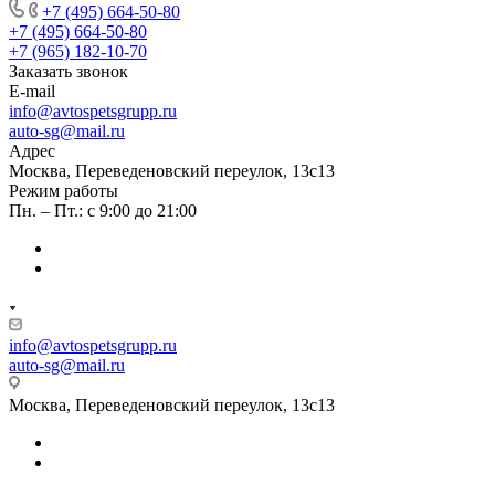
+7 (495) 664-50-80
+7 (495) 664-50-80
+7 (965) 182-10-70
Заказать звонок
E-mail
info@avtospetsgrupp.ru
auto-sg@mail.ru
Адрес
Москва, Переведеновский переулок, 13с13
Режим работы
Пн. – Пт.: с 9:00 до 21:00
info@avtospetsgrupp.ru
auto-sg@mail.ru
Москва, Переведеновский переулок, 13с13